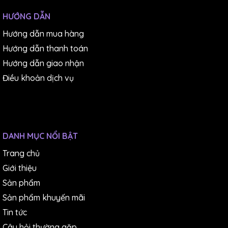
HƯỚNG DẪN
Hướng dẫn mua hàng
Hướng dẫn thanh toán
Hướng dẫn giao nhận
Điều khoản dịch vụ
DANH MỤC NỔI BẬT
Trang chủ
Giới thiệu
Sản phẩm
Sản phẩm khuyến mãi
Tin tức
Câu hỏi thường gặp