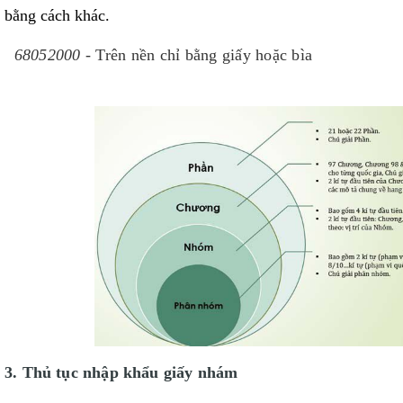
bằng cách khác.
68052000 -
Trên nền chỉ bằng giấy hoặc bìa
3. Thủ tục nhập khẩu giấy nhám