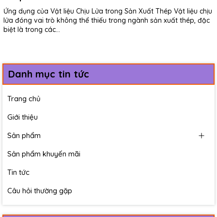
Ứng dụng của Vật liệu Chịu Lửa trong Sản Xuất Thép Vật liệu chịu
lửa đóng vai trò không thể thiếu trong ngành sản xuất thép, đặc
biệt là trong các...
Danh mục tin tức
Trang chủ
Giới thiệu
Sản phẩm
Sản phẩm khuyến mãi
Tin tức
Câu hỏi thường gặp