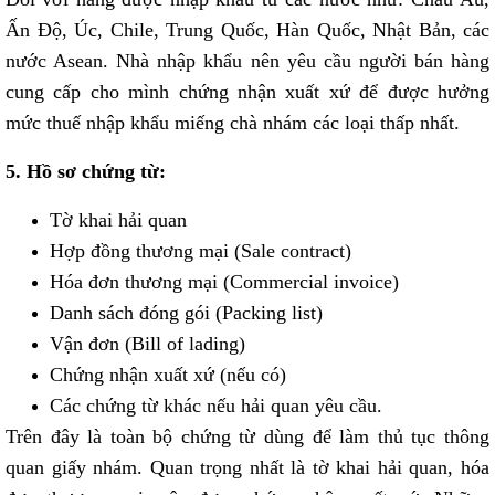
Ấn Độ, Úc, Chile, Trung Quốc, Hàn Quốc, Nhật Bản, các
nước Asean. Nhà nhập khẩu nên yêu cầu người bán hàng
cung cấp cho mình chứng nhận xuất xứ để được hưởng
mức thuế nhập khẩu miếng chà nhám các loại thấp nhất.
5. Hồ sơ chứng từ:
Tờ khai hải quan
Hợp đồng thương mại (Sale contract)
Hóa đơn thương mại (Commercial invoice)
Danh sách đóng gói (Packing list)
Vận đơn (Bill of lading)
Chứng nhận xuất xứ (nếu có)
Các chứng từ khác nếu hải quan yêu cầu.
Trên đây là toàn bộ chứng từ dùng để làm thủ tục thông
quan giấy nhám. Quan trọng nhất là tờ khai hải quan, hóa