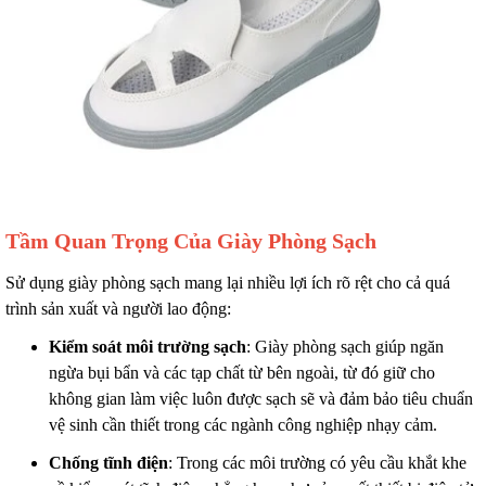
Tầm Quan Trọng Của Giày Phòng Sạch
Sử dụng giày phòng sạch mang lại nhiều lợi ích rõ rệt cho cả quá
trình sản xuất và người lao động:
Kiểm soát môi trường sạch
: Giày phòng sạch giúp ngăn
ngừa bụi bẩn và các tạp chất từ bên ngoài, từ đó giữ cho
không gian làm việc luôn được sạch sẽ và đảm bảo tiêu chuẩn
vệ sinh cần thiết trong các ngành công nghiệp nhạy cảm.
Chống tĩnh điện
: Trong các môi trường có yêu cầu khắt khe