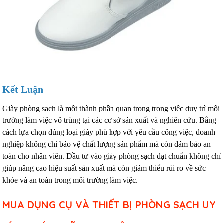
Kết Luận
Giày phòng sạch là một thành phần quan trọng trong việc duy trì môi
trường làm việc vô trùng tại các cơ sở sản xuất và nghiên cứu. Bằng
cách lựa chọn đúng loại giày phù hợp với yêu cầu công việc, doanh
nghiệp không chỉ bảo vệ chất lượng sản phẩm mà còn đảm bảo an
toàn cho nhân viên. Đầu tư vào giày phòng sạch đạt chuẩn không chỉ
giúp nâng cao hiệu suất sản xuất mà còn giảm thiểu rủi ro về sức
khỏe và an toàn trong môi trường làm việc.
MUA DỤNG CỤ VÀ THIẾT BỊ PHÒNG SẠCH UY