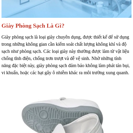
Giày Phòng Sạch Là Gì?
Giày phòng sạch là loại giày chuyên dụng, được thiết kế để sử dụng
trong những không gian cần kiểm soát chất lượng không khí và độ
sạch như phòng sạch. Các loại giày này thường được làm từ vật liệu
chống tĩnh điện, chống trơn trượt và dễ vệ sinh. Nhờ những tính
năng đặc biệt này, giày phòng sạch đảm bảo không làm phát tán bụi,
vi khuẩn, hoặc các hạt gây ô nhiễm khác ra môi trường xung quanh.