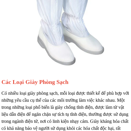
Các Loại Giày Phòng Sạch
Có nhiều loại giày phòng sạch, mỗi loại được thiết kế để phù hợp với
những yêu cầu cụ thể của các môi trường làm việc khác nhau. Một
trong những loại phổ biến là giày chống tĩnh điện, được làm từ vật
liệu dẫn điện để ngăn chặn sự tích tụ tĩnh điện, thường được sử dụng
trong ngành điện tử, nơi có linh kiện nhạy cảm. Giày kháng hóa chất
có khả năng bảo vệ người sử dụng khỏi các hóa chất độc hại, rất