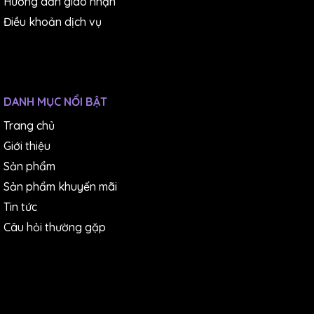
Hướng dẫn giao nhận
Điều khoản dịch vụ
DANH MỤC NỔI BẬT
Trang chủ
Giới thiệu
Sản phẩm
Sản phẩm khuyến mãi
Tin tức
Câu hỏi thường gặp