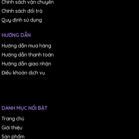
Chính sách vận chuyển
Chính sách đổi trả
Quy định sử dụng
HƯỚNG DẪN
Hướng dẫn mua hàng
Hướng dẫn thanh toán
Hướng dẫn giao nhận
Điều khoản dịch vụ
DANH MỤC NỔI BẬT
Trang chủ
Giới thiệu
Sản phẩm