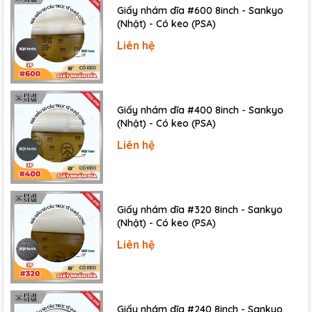
Giấy nhám dĩa #600 8inch - Sankyo
(Nhật) - Có keo (PSA)
Liên hệ
Giấy nhám dĩa #400 8inch - Sankyo
(Nhật) - Có keo (PSA)
Liên hệ
Giấy nhám dĩa #320 8inch - Sankyo
(Nhật) - Có keo (PSA)
Liên hệ
Giấy nhám dĩa #240 8inch - Sankyo