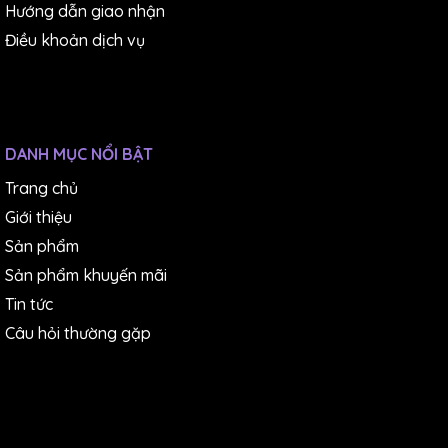
Hướng dẫn giao nhận
Điều khoản dịch vụ
DANH MỤC NỔI BẬT
Trang chủ
Giới thiệu
Sản phẩm
Sản phẩm khuyến mãi
Tin tức
Câu hỏi thường gặp