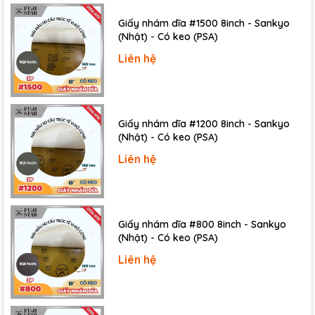
Giấy nhám dĩa #1500 8inch - Sankyo
(Nhật) - Có keo (PSA)
Liên hệ
Giấy nhám dĩa #1200 8inch - Sankyo
(Nhật) - Có keo (PSA)
Liên hệ
Giấy nhám dĩa #800 8inch - Sankyo
(Nhật) - Có keo (PSA)
Liên hệ