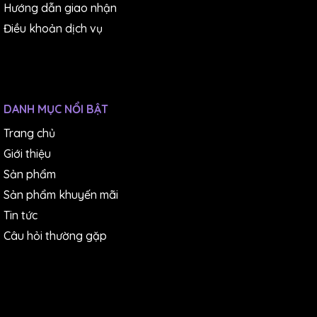
Hướng dẫn giao nhận
Điều khoản dịch vụ
DANH MỤC NỔI BẬT
Trang chủ
Giới thiệu
Sản phẩm
Sản phẩm khuyến mãi
Tin tức
Câu hỏi thường gặp