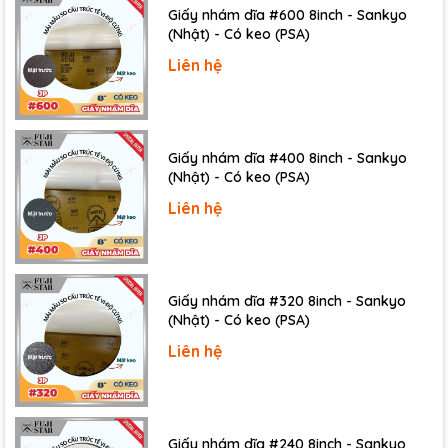
Giấy nhám dĩa #600 8inch - Sankyo
(Nhật) - Có keo (PSA)
Liên hệ
Giấy nhám dĩa #400 8inch - Sankyo
(Nhật) - Có keo (PSA)
Liên hệ
Giấy nhám dĩa #320 8inch - Sankyo
(Nhật) - Có keo (PSA)
Liên hệ
Giấy nhám dĩa #240 8inch - Sankyo