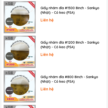
Giấy nhám dĩa #1500 8inch - Sankyo
(Nhật) - Có keo (PSA)
Liên hệ
Giấy nhám dĩa #1200 8inch - Sankyo
(Nhật) - Có keo (PSA)
Liên hệ
Giấy nhám dĩa #800 8inch - Sankyo
(Nhật) - Có keo (PSA)
Liên hệ