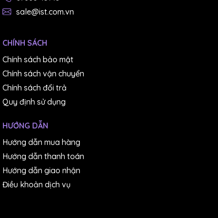
sale@ist.com.vn
CHÍNH SÁCH
Chính sách bảo mật
Chính sách vận chuyển
Chính sách đổi trả
Quy định sử dụng
HƯỚNG DẪN
Hướng dẫn mua hàng
Hướng dẫn thanh toán
Hướng dẫn giao nhận
Điều khoản dịch vụ