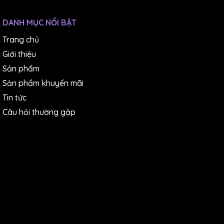
DANH MỤC NỔI BẬT
Trang chủ
Giới thiệu
Sản phẩm
Sản phẩm khuyến mãi
Tin tức
Câu hỏi thường gặp