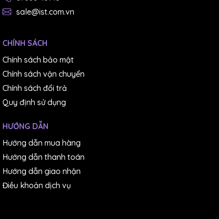
sale@ist.com.vn
CHÍNH SÁCH
Chính sách bảo mật
Chính sách vận chuyển
Chính sách đổi trả
Quy định sử dụng
HƯỚNG DẪN
Hướng dẫn mua hàng
Hướng dẫn thanh toán
Hướng dẫn giao nhận
Điều khoản dịch vụ