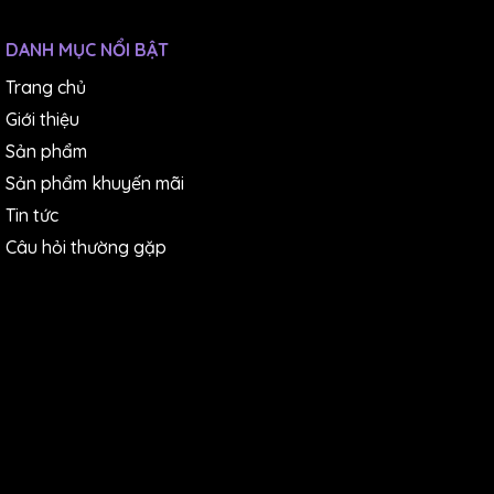
DANH MỤC NỔI BẬT
Trang chủ
Giới thiệu
Sản phẩm
Sản phẩm khuyến mãi
Tin tức
Câu hỏi thường gặp