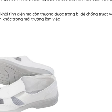
 khỏi tĩnh điện mà còn thường được trang bị đế chống trượt v
m khác trong môi trường làm việc