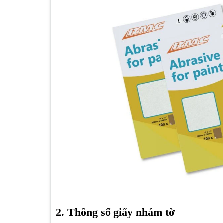
2. Thông số giấy nhám tờ