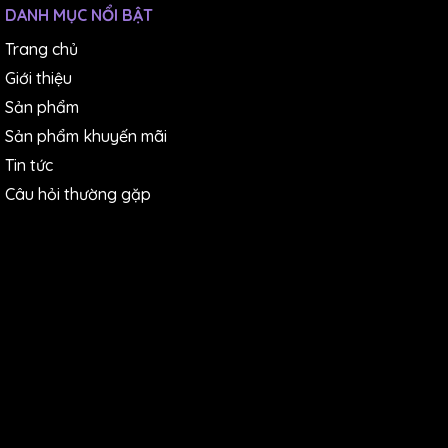
DANH MỤC NỔI BẬT
phân phối độc quyền
thương hiệu
Metlab (Mỹ)
tại
Trang chủ
Giới thiệu
thị trường Việt Nam
.
Sản phẩm
Các sản phẩm của chúng tôi có giá cạnh tranh hơn
Sản phẩm khuyến mãi
Tin tức
so với các đối thủ khác cùng phân khúc trên thị
Câu hỏi thường gặp
trường như:
Buehler, Allied, Struer...
>> Tham khảo thêm các vật tư chuẩn bị
mẫu:
Vải đánh bóng (polishing cloth)
Tại đây
Dung dịch đánh bóng kim
cương (Polycrystalline) & (Monocrystalline)