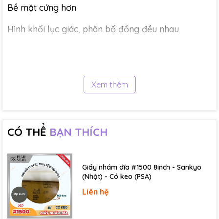
Bề mặt cứng hơn
Hình khối lục giác, phân bố đồng đều nhau
Trong khi đó dung dịch Monocrystalline:
Bề mặt gồ gề hơn, phân bố hạt không đồng đều
Xem thêm
CÓ THỂ
BẠN THÍCH
Giấy nhám dĩa #1500 8inch - Sankyo
(Nhật) - Có keo (PSA)
Liên hệ