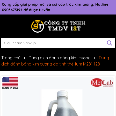
Cung cấp giải pháp mài và soi cấu trúc kim tương. Hotline:
0903673194 để được tư vấn
Trang chủ
Dung dịch đánh bóng kim cương
Dung
dịch đánh bóng kim cương đa tinh thể 1um M281-128