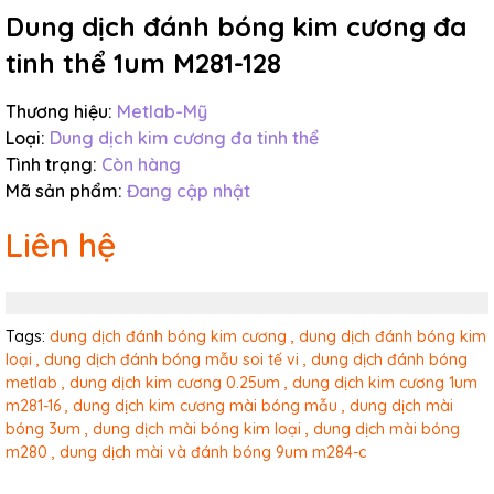
Dung dịch đánh bóng kim cương đa
tinh thể 1um M281-128
Thương hiệu:
Metlab-Mỹ
Loại:
Dung dịch kim cương đa tinh thể
Tình trạng:
Còn hàng
Mã sản phẩm:
Đang cập nhật
Liên hệ
Tags:
dung dịch đánh bóng kim cương ,
dung dịch đánh bóng kim
loại ,
dung dịch đánh bóng mẫu soi tế vi ,
dung dịch đánh bóng
metlab ,
dung dịch kim cương 0.25um ,
dung dịch kim cương 1um
m281-16 ,
dung dịch kim cương mài bóng mẫu ,
dung dịch mài
bóng 3um ,
dung dịch mài bóng kim loại ,
dung dịch mài bóng
m280 ,
dung dịch mài và đánh bóng 9um m284-c