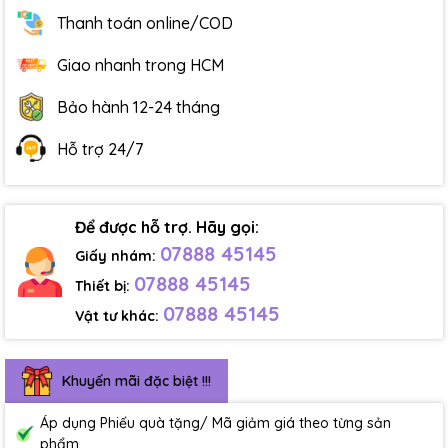
Thanh toán online/COD
Giao nhanh trong HCM
Bảo hành 12-24 tháng
Hỗ trợ 24/7
Để được hỗ trợ. Hãy gọi:
07888 45145
Giấy nhám:
07888 45145
Thiết bị:
07888 45145
Vật tư khác:
Khuyến mãi đặc biệt !!!
Áp dụng Phiếu quà tặng/ Mã giảm giá theo từng sản
phẩm