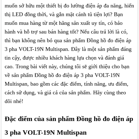
muốn sở hữu một thiết bị đo lường điện áp đa năng, hiển
thị LED đồng thời, và gắn mặt cánh tủ tiện lợi? Bạn
muốn mua hàng từ một hãng sản xuất uy tín, có bảo
hành và hỗ trợ sau bán hàng tốt? Nếu câu trả lời là có,
thì bạn không nên bỏ qua sản phẩm Đồng hồ đo điện áp
3 pha VOLT-19N Multispan. Đây là một sản phẩm đáng
tin cậy, được nhiều khách hàng lựa chọn và đánh giá
cao. Trong bài viết này, chúng tôi sẽ giới thiệu cho bạn
về sản phẩm Đồng hồ đo điện áp 3 pha VOLT-19N
Multispan, bao gồm các đặc điểm, tính năng, ưu điểm,
cách sử dụng, và giá cả của sản phẩm. Hãy cùng theo
dõi nhé!
Đặc điểm của sản phẩm Đồng hồ đo điện áp
3 pha VOLT-19N Multispan