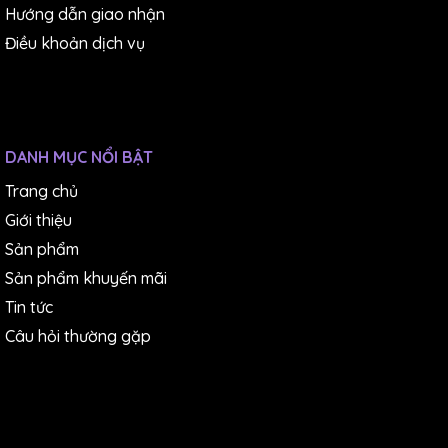
Hướng dẫn giao nhận
Điều khoản dịch vụ
DANH MỤC NỔI BẬT
Trang chủ
Giới thiệu
Sản phẩm
Sản phẩm khuyến mãi
Tin tức
Câu hỏi thường gặp