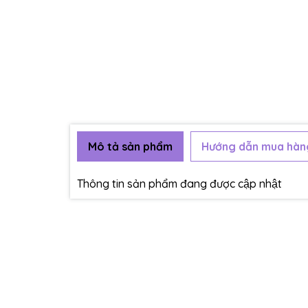
Mô tả sản phẩm
Hướng dẫn mua hàn
Thông tin sản phẩm đang được cập nhật