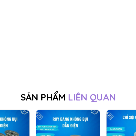
SẢN PHẨM
LIÊN QUAN