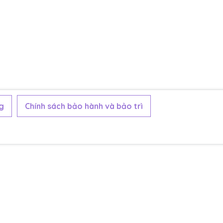
g
Chính sách bảo hành và bảo trì