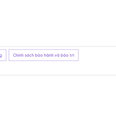
g
Chính sách bảo hành và bảo trì