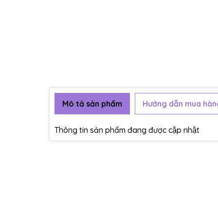
Mô tả sản phẩm
Hướng dẫn mua hàn
Thông tin sản phẩm đang được cập nhật