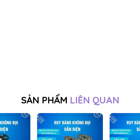
SẢN PHẨM
LIÊN QUAN