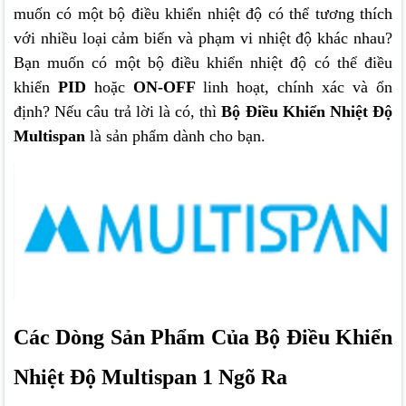
muốn có một bộ điều khiển nhiệt độ có thể tương thích
với nhiều loại cảm biến và phạm vi nhiệt độ khác nhau?
Bạn muốn có một bộ điều khiển nhiệt độ có thể
điều
khiển
PID
hoặc
ON-OFF
linh hoạt, chính xác và ổn
định? Nếu câu trả lời là có, thì
Bộ Điều Khiển Nhiệt Độ
Multispan
là sản phẩm dành cho bạn.
Các Dòng Sản Phẩm Của Bộ Điều Khiển
Nhiệt Độ Multispan 1 Ngõ Ra