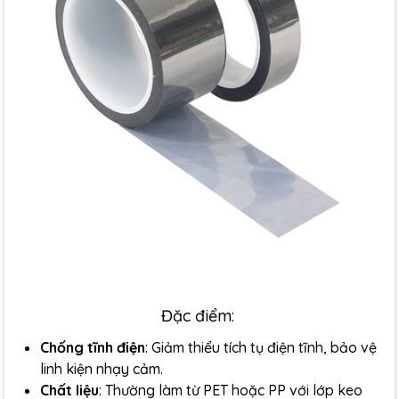
Đặc điểm:
Chống tĩnh điện
: Giảm thiểu tích tụ điện tĩnh, bảo vệ
linh kiện nhạy cảm.
Chất liệu
: Thường làm từ PET hoặc PP với lớp keo