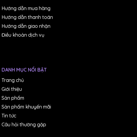
Hướng dẫn mua hàng
Hướng dẫn thanh toán
Hướng dẫn giao nhận
Điều khoản dịch vụ
DANH MỤC NỔI BẬT
Trang chủ
Giới thiệu
Sản phẩm
Sản phẩm khuyến mãi
Tin tức
Câu hỏi thường gặp