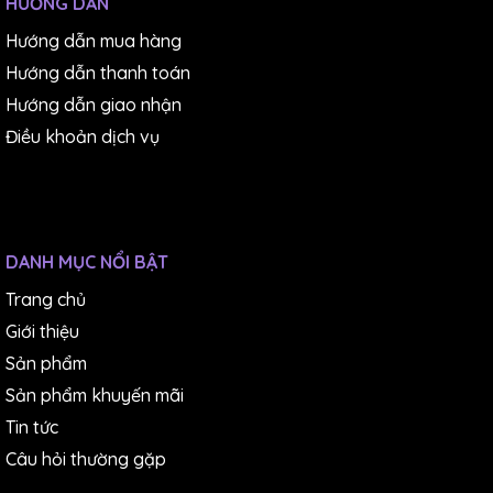
HƯỚNG DẪN
Hướng dẫn mua hàng
Hướng dẫn thanh toán
Hướng dẫn giao nhận
Điều khoản dịch vụ
DANH MỤC NỔI BẬT
Trang chủ
Giới thiệu
Sản phẩm
Sản phẩm khuyến mãi
Tin tức
Câu hỏi thường gặp