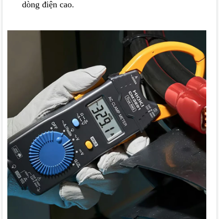
dòng điện cao.