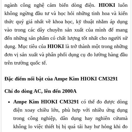
ngành công nghệ cảm biến dòng điện.
HIOKI
luôn
không ngừng đầu tư và học hỏi những tinh hoa và kiến
thức quý giá nhất về khoa học, kỹ thuật nhằm áp dụng
vào trong các dây chuyền sản xuất của mình để mang
đến những sản phẩm có chất lượng tốt nhất cho người sử
dụng. Mục tiêu của
HIOKI
là trở thành một trong những
đơn vị sản xuất và phân phối dụng cụ đo lường hàng đầu
trên trường quốc tế.
Đặc điểm nổi bật của Ampe Kìm HIOKI CM3291
Chỉ đo dòng AC, lên đến 2000A
Ampe Kìm HIOKI CM3291
có thể đo được dòng
điện xoay chiều lớn, phù hợp với nhiều ứng dụng
trong công nghiệp, dân dụng hay nghiên cứumà
không lo việc thiết bị bị quá tải hay hư hỏng khi đo