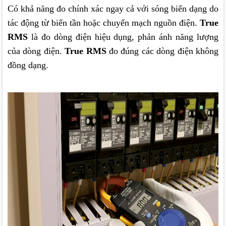
Có khả năng đo chính xác ngay cả với sóng biến dạng do
tác động từ biến tần hoặc chuyển mạch nguồn điện.
True
RMS
là đo dòng điện hiệu dụng, phản ánh năng lượng
của dòng điện.
True RMS
đo đúng các dòng điện không
đồng dạng.