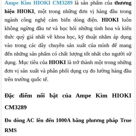
Ampe Kìm HIOKI CM3289
là sản phẩm của
thương
hiệu HIOKI
, một trong những đơn vị hàng đầu trong
ngành công nghệ cảm biến dòng điện.
HIOKI
luôn
không ngừng đầu tư và học hỏi những tinh hoa và kiến
thức quý giá nhất về khoa học, kỹ thuật nhằm áp dụng
vào trong các dây chuyền sản xuất của mình để mang
đến những sản phẩm có chất lượng tốt nhất cho người sử
dụng. Mục tiêu của
HIOKI
là trở thành một trong những
đơn vị sản xuất và phân phối dụng cụ đo lường hàng đầu
trên trường quốc tế.
Đặc điểm nổi bật của Ampe Kìm HIOKI
CM3289
Đo dòng AC lên đến 1000A bằng phương pháp True
RMS