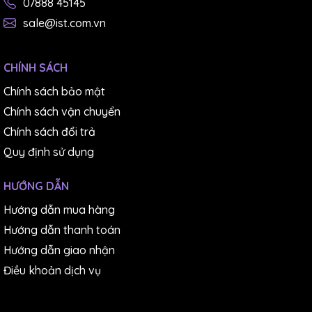
07888 45145
sale@ist.com.vn
CHÍNH SÁCH
Chính sách bảo mật
Chính sách vận chuyển
Chính sách đổi trả
Quy định sử dụng
HƯỚNG DẪN
Hướng dẫn mua hàng
Hướng dẫn thanh toán
Hướng dẫn giao nhận
Điều khoản dịch vụ