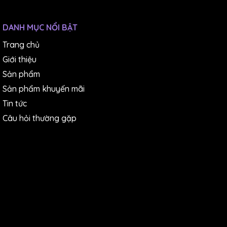
DANH MỤC NỔI BẬT
Trang chủ
Giới thiệu
Sản phẩm
Sản phẩm khuyến mãi
Tin tức
Câu hỏi thường gặp