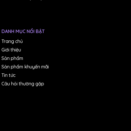
DANH MỤC NỔI BẬT
Trang chủ
Giới thiệu
Sản phẩm
Sản phẩm khuyến mãi
Tin tức
Câu hỏi thường gặp