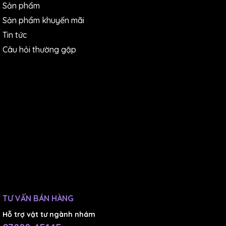
Sản phẩm
Sản phẩm khuyến mãi
Tin tức
Câu hỏi thường gặp
TƯ VẤN BÁN HÀNG
Hỗ trợ vật tư ngành nhám