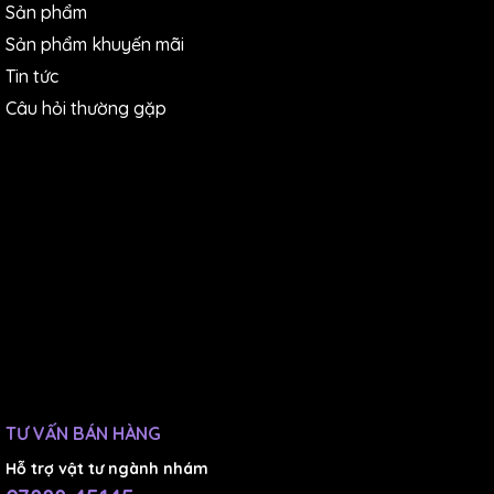
Sản phẩm
Sản phẩm khuyến mãi
Tin tức
Câu hỏi thường gặp
TƯ VẤN BÁN HÀNG
Hỗ trợ vật tư ngành nhám