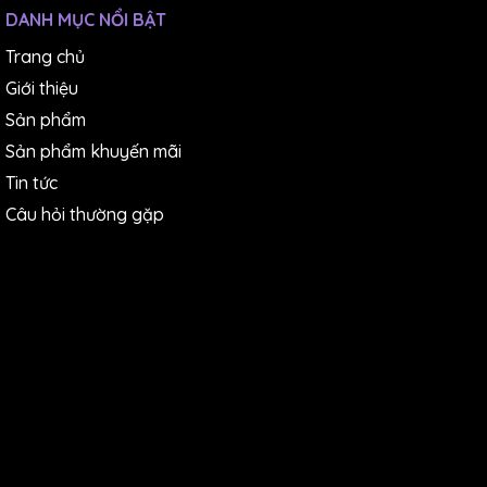
DANH MỤC NỔI BẬT
Trang chủ
Giới thiệu
Sản phẩm
Sản phẩm khuyến mãi
Tin tức
Câu hỏi thường gặp