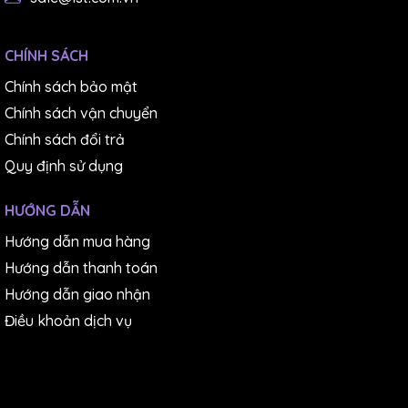
CHÍNH SÁCH
Chính sách bảo mật
Chính sách vận chuyển
Chính sách đổi trả
Quy định sử dụng
HƯỚNG DẪN
Hướng dẫn mua hàng
Hướng dẫn thanh toán
Hướng dẫn giao nhận
Điều khoản dịch vụ