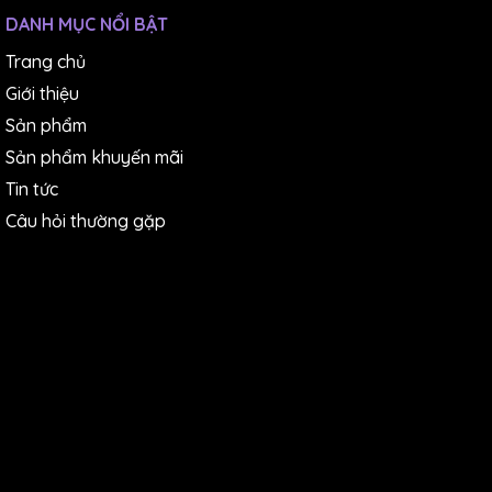
DANH MỤC NỔI BẬT
Trang chủ
Giới thiệu
Sản phẩm
Sản phẩm khuyến mãi
Tin tức
Câu hỏi thường gặp