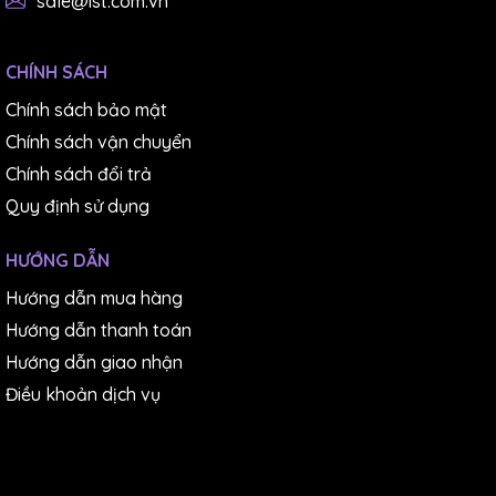
sale@ist.com.vn
CHÍNH SÁCH
Chính sách bảo mật
Chính sách vận chuyển
Chính sách đổi trả
Quy định sử dụng
HƯỚNG DẪN
Hướng dẫn mua hàng
Hướng dẫn thanh toán
Hướng dẫn giao nhận
Điều khoản dịch vụ