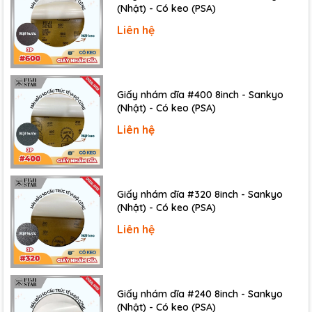
(Nhật) - Có keo (PSA)
Liên hệ
Giấy nhám dĩa #400 8inch - Sankyo
(Nhật) - Có keo (PSA)
Liên hệ
Giấy nhám dĩa #320 8inch - Sankyo
(Nhật) - Có keo (PSA)
Liên hệ
Giấy nhám dĩa #240 8inch - Sankyo
(Nhật) - Có keo (PSA)