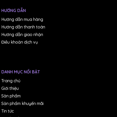
HƯỚNG DẪN
Hướng dẫn mua hàng
Hướng dẫn thanh toán
Hướng dẫn giao nhận
Điều khoản dịch vụ
DANH MỤC NỔI BẬT
Trang chủ
Giới thiệu
Sản phẩm
Sản phẩm khuyến mãi
Tin tức