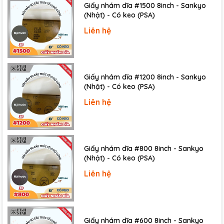
Giấy nhám dĩa #1500 8inch - Sankyo
(Nhật) - Có keo (PSA)
Liên hệ
Giấy nhám dĩa #1200 8inch - Sankyo
(Nhật) - Có keo (PSA)
Liên hệ
Giấy nhám dĩa #800 8inch - Sankyo
(Nhật) - Có keo (PSA)
Liên hệ
Giấy nhám dĩa #600 8inch - Sankyo