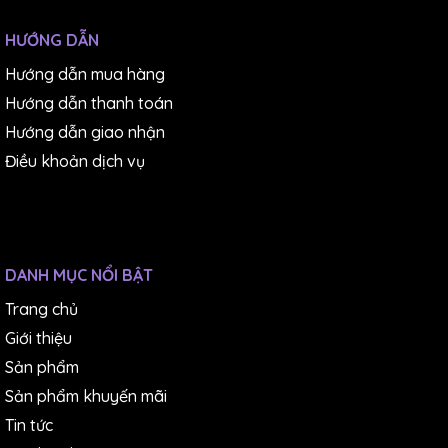
HƯỚNG DẪN
Hướng dẫn mua hàng
Hướng dẫn thanh toán
Hướng dẫn giao nhận
Điều khoản dịch vụ
DANH MỤC NỔI BẬT
Trang chủ
Giới thiệu
Sản phẩm
Sản phẩm khuyến mãi
Tin tức