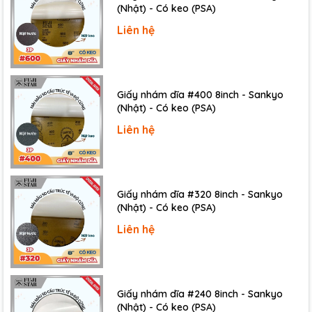
(Nhật) - Có keo (PSA)
Liên hệ
Giấy nhám dĩa #400 8inch - Sankyo
(Nhật) - Có keo (PSA)
Liên hệ
Giấy nhám dĩa #320 8inch - Sankyo
(Nhật) - Có keo (PSA)
Liên hệ
Giấy nhám dĩa #240 8inch - Sankyo
(Nhật) - Có keo (PSA)