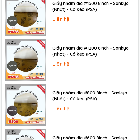
Giấy nhám dĩa #1500 8inch - Sankyo
(Nhật) - Có keo (PSA)
Liên hệ
Giấy nhám dĩa #1200 8inch - Sankyo
(Nhật) - Có keo (PSA)
Liên hệ
Giấy nhám dĩa #800 8inch - Sankyo
(Nhật) - Có keo (PSA)
Liên hệ
Giấy nhám dĩa #600 8inch - Sankyo