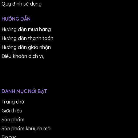
Quy định sử dụng
HƯỚNG DẪN
Hướng dẫn mua hàng
Hướng dẫn thanh toán
Hướng dẫn giao nhận
Điều khoản dịch vụ
DANH MỤC NỔI BẬT
Trang chủ
Giới thiệu
Sản phẩm
Sản phẩm khuyến mãi
Tin tức