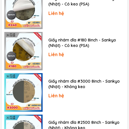
(Nhật) - Có keo (PSA)
Liên hệ
Giấy nhám dĩa #180 8inch - Sankyo
(Nhật) - Có keo (PSA)
Liên hệ
Giấy nhám dĩa #3000 8inch - Sankyo
(Nhật) - Không keo
Liên hệ
Giấy nhám dĩa #2500 8inch - Sankyo
(Nhật) - Không keo