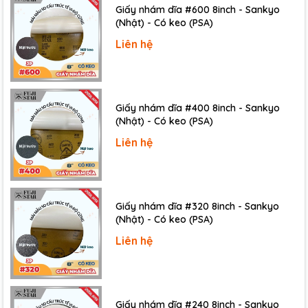
Giấy nhám dĩa #600 8inch - Sankyo
(Nhật) - Có keo (PSA)
Liên hệ
Giấy nhám dĩa #400 8inch - Sankyo
(Nhật) - Có keo (PSA)
Liên hệ
Giấy nhám dĩa #320 8inch - Sankyo
(Nhật) - Có keo (PSA)
Liên hệ
Giấy nhám dĩa #240 8inch - Sankyo