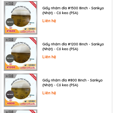
Giấy nhám dĩa #1500 8inch - Sankyo
(Nhật) - Có keo (PSA)
Liên hệ
Giấy nhám dĩa #1200 8inch - Sankyo
(Nhật) - Có keo (PSA)
Liên hệ
Giấy nhám dĩa #800 8inch - Sankyo
(Nhật) - Có keo (PSA)
Liên hệ