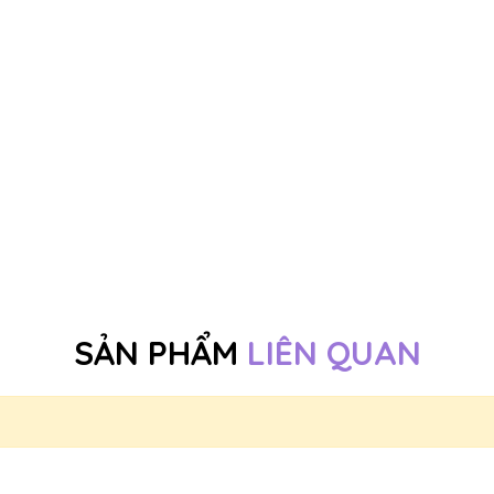
SẢN PHẨM
LIÊN QUAN