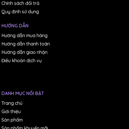
Chính sách đổi trả
Quy định sử dụng
HƯỚNG DẪN
Hướng dẫn mua hàng
Hướng dẫn thanh toán
Hướng dẫn giao nhận
Điều khoản dịch vụ
DANH MỤC NỔI BẬT
Trang chủ
Giới thiệu
Sản phẩm
Sản phẩm khuyến mãi