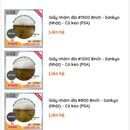
Giấy nhám dĩa #1500 8inch - Sankyo
(Nhật) - Có keo (PSA)
Liên hệ
Giấy nhám dĩa #1200 8inch - Sankyo
(Nhật) - Có keo (PSA)
Liên hệ
Giấy nhám dĩa #800 8inch - Sankyo
(Nhật) - Có keo (PSA)
Liên hệ