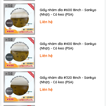
Giấy nhám dĩa #600 8inch - Sankyo
(Nhật) - Có keo (PSA)
Liên hệ
Giấy nhám dĩa #400 8inch - Sankyo
(Nhật) - Có keo (PSA)
Liên hệ
Giấy nhám dĩa #320 8inch - Sankyo
(Nhật) - Có keo (PSA)
Liên hệ