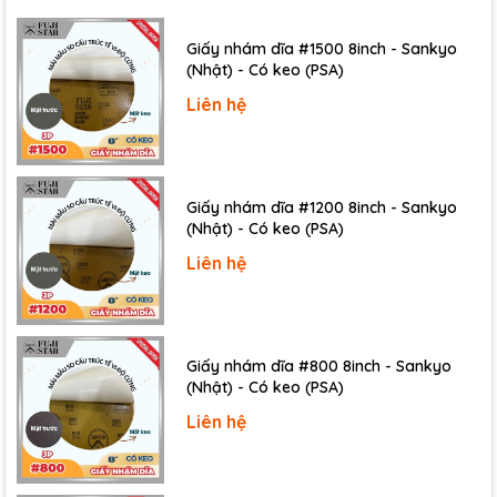
Giấy nhám dĩa #1500 8inch - Sankyo
(Nhật) - Có keo (PSA)
Liên hệ
Giấy nhám dĩa #1200 8inch - Sankyo
(Nhật) - Có keo (PSA)
Liên hệ
Giấy nhám dĩa #800 8inch - Sankyo
(Nhật) - Có keo (PSA)
Liên hệ