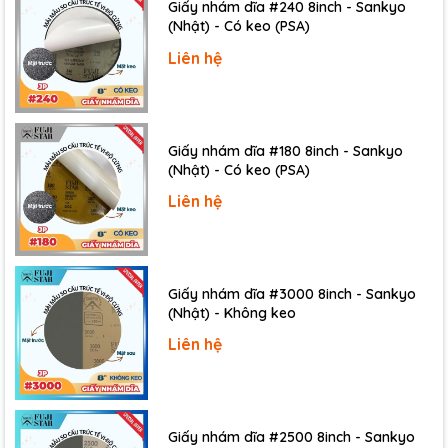
Giấy nhám dĩa #240 8inch - Sankyo
(Nhật) - Có keo (PSA)
Liên hệ
Giấy nhám dĩa #180 8inch - Sankyo
(Nhật) - Có keo (PSA)
Liên hệ
Giấy nhám dĩa #3000 8inch - Sankyo
(Nhật) - Không keo
Liên hệ
Giấy nhám dĩa #2500 8inch - Sankyo