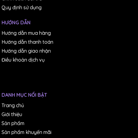
Quy định sử dụng
HƯỚNG DẪN
Hướng dẫn mua hàng
Hướng dẫn thanh toán
Hướng dẫn giao nhận
Điều khoản dịch vụ
DANH MỤC NỔI BẬT
Trang chủ
Giới thiệu
Sản phẩm
Sản phẩm khuyến mãi