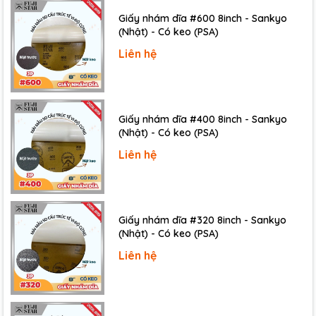
Giấy nhám dĩa #600 8inch - Sankyo
(Nhật) - Có keo (PSA)
Liên hệ
Giấy nhám dĩa #400 8inch - Sankyo
(Nhật) - Có keo (PSA)
Liên hệ
Giấy nhám dĩa #320 8inch - Sankyo
(Nhật) - Có keo (PSA)
Liên hệ