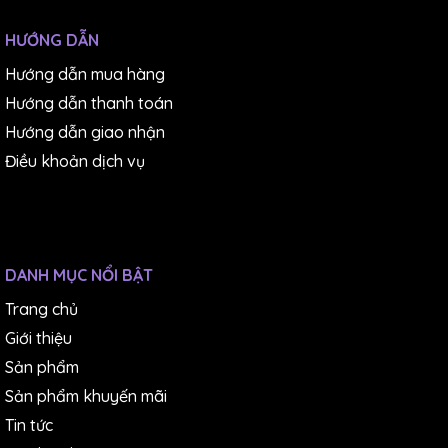
HƯỚNG DẪN
Hướng dẫn mua hàng
Hướng dẫn thanh toán
Hướng dẫn giao nhận
Điều khoản dịch vụ
DANH MỤC NỔI BẬT
Trang chủ
Giới thiệu
Sản phẩm
Sản phẩm khuyến mãi
Tin tức