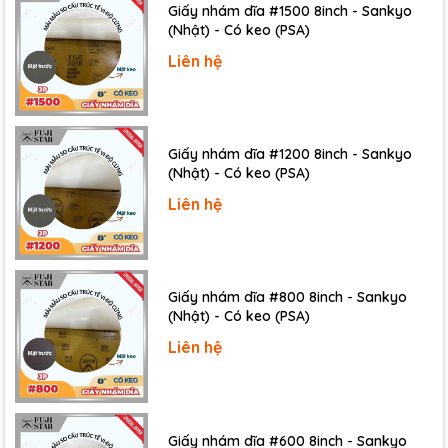
Giấy nhám dĩa #1500 8inch - Sankyo
(Nhật) - Có keo (PSA)
Liên hệ
Giấy nhám dĩa #1200 8inch - Sankyo
(Nhật) - Có keo (PSA)
Liên hệ
Giấy nhám dĩa #800 8inch - Sankyo
(Nhật) - Có keo (PSA)
Liên hệ
Giấy nhám dĩa #600 8inch - Sankyo