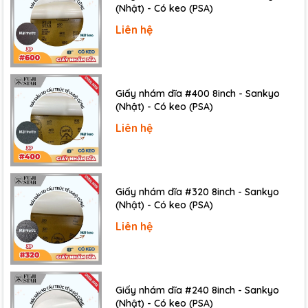
(Nhật) - Có keo (PSA)
Liên hệ
Giấy nhám dĩa #400 8inch - Sankyo
(Nhật) - Có keo (PSA)
Liên hệ
Giấy nhám dĩa #320 8inch - Sankyo
(Nhật) - Có keo (PSA)
Liên hệ
Giấy nhám dĩa #240 8inch - Sankyo
(Nhật) - Có keo (PSA)