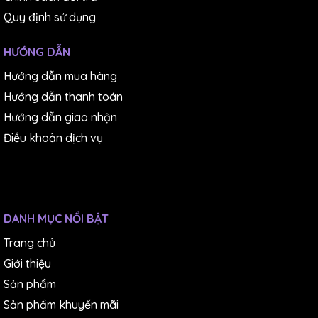
Quy định sử dụng
HƯỚNG DẪN
Hướng dẫn mua hàng
Hướng dẫn thanh toán
Hướng dẫn giao nhận
Điều khoản dịch vụ
DANH MỤC NỔI BẬT
Trang chủ
Giới thiệu
Sản phẩm
Sản phẩm khuyến mãi