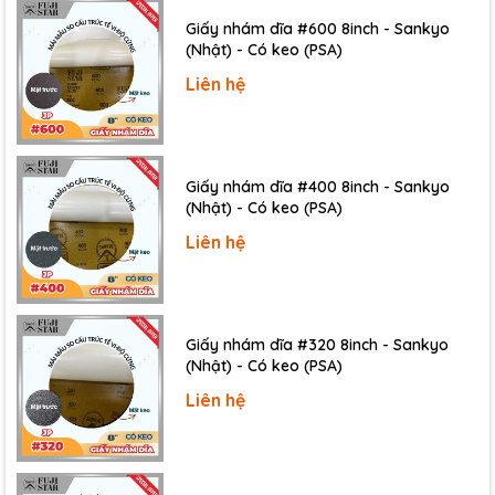
Giấy nhám dĩa #600 8inch - Sankyo
(Nhật) - Có keo (PSA)
Liên hệ
Giấy nhám dĩa #400 8inch - Sankyo
(Nhật) - Có keo (PSA)
Liên hệ
Giấy nhám dĩa #320 8inch - Sankyo
(Nhật) - Có keo (PSA)
Liên hệ