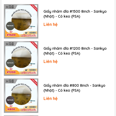
Giấy nhám dĩa #1500 8inch - Sankyo
(Nhật) - Có keo (PSA)
Liên hệ
Giấy nhám dĩa #1200 8inch - Sankyo
(Nhật) - Có keo (PSA)
Liên hệ
Giấy nhám dĩa #800 8inch - Sankyo
(Nhật) - Có keo (PSA)
Liên hệ