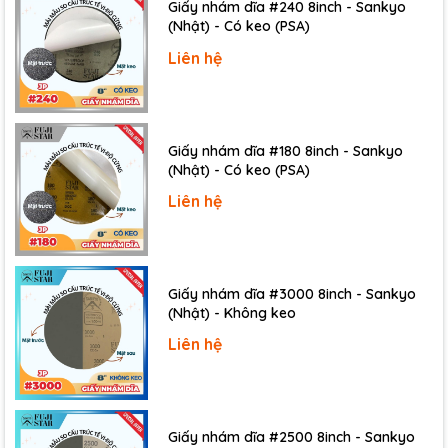
Giấy nhám dĩa #240 8inch - Sankyo
(Nhật) - Có keo (PSA)
Liên hệ
Giấy nhám dĩa #180 8inch - Sankyo
(Nhật) - Có keo (PSA)
Liên hệ
Giấy nhám dĩa #3000 8inch - Sankyo
(Nhật) - Không keo
Liên hệ
Giấy nhám dĩa #2500 8inch - Sankyo