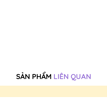
SẢN PHẨM
LIÊN QUAN