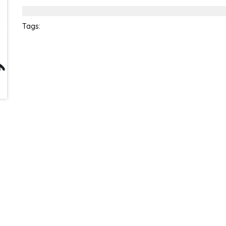
Tags: