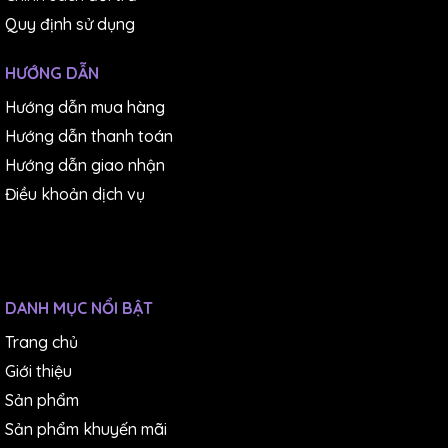
Quy định sử dụng
HƯỚNG DẪN
Hướng dẫn mua hàng
Hướng dẫn thanh toán
Hướng dẫn giao nhận
Điều khoản dịch vụ
DANH MỤC NỔI BẬT
Trang chủ
Giới thiệu
Sản phẩm
Sản phẩm khuyến mãi