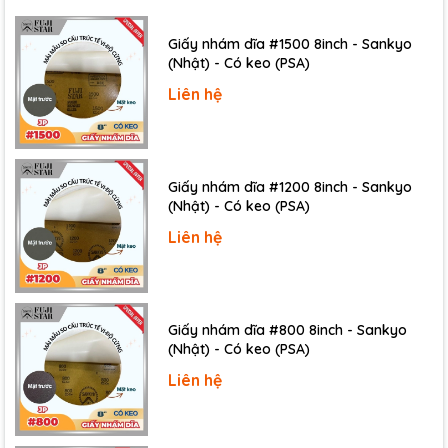
Giấy nhám dĩa #1500 8inch - Sankyo
(Nhật) - Có keo (PSA)
Liên hệ
Giấy nhám dĩa #1200 8inch - Sankyo
(Nhật) - Có keo (PSA)
Liên hệ
Giấy nhám dĩa #800 8inch - Sankyo
(Nhật) - Có keo (PSA)
Liên hệ