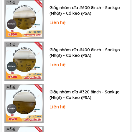
Giấy nhám dĩa #600 8inch - Sankyo
(Nhật) - Có keo (PSA)
Liên hệ
Giấy nhám dĩa #400 8inch - Sankyo
(Nhật) - Có keo (PSA)
Liên hệ
Giấy nhám dĩa #320 8inch - Sankyo
(Nhật) - Có keo (PSA)
Liên hệ