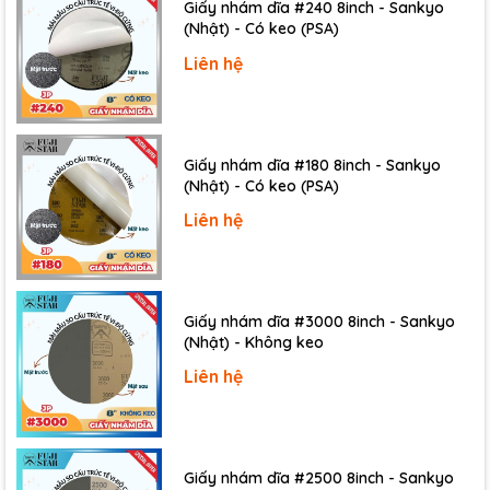
Giấy nhám dĩa #240 8inch - Sankyo
(Nhật) - Có keo (PSA)
Liên hệ
Giấy nhám dĩa #180 8inch - Sankyo
(Nhật) - Có keo (PSA)
Liên hệ
Giấy nhám dĩa #3000 8inch - Sankyo
(Nhật) - Không keo
Liên hệ
Giấy nhám dĩa #2500 8inch - Sankyo