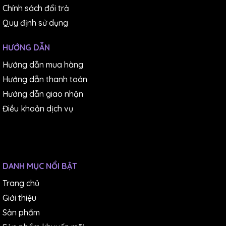
Chính sách đổi trả
Quy định sử dụng
HƯỚNG DẪN
Hướng dẫn mua hàng
Hướng dẫn thanh toán
Hướng dẫn giao nhận
Điều khoản dịch vụ
DANH MỤC NỔI BẬT
Trang chủ
Giới thiệu
Sản phẩm