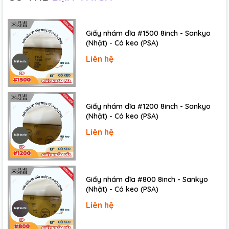
Giấy nhám dĩa #1500 8inch - Sankyo
(Nhật) - Có keo (PSA)
Liên hệ
Giấy nhám dĩa #1200 8inch - Sankyo
(Nhật) - Có keo (PSA)
Liên hệ
Giấy nhám dĩa #800 8inch - Sankyo
(Nhật) - Có keo (PSA)
Liên hệ