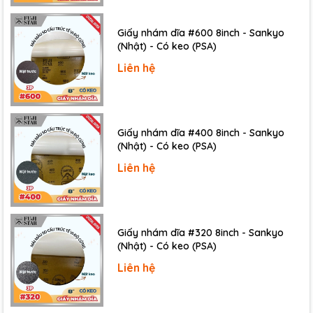
Giấy nhám dĩa #600 8inch - Sankyo
(Nhật) - Có keo (PSA)
Liên hệ
Giấy nhám dĩa #400 8inch - Sankyo
(Nhật) - Có keo (PSA)
Liên hệ
Giấy nhám dĩa #320 8inch - Sankyo
(Nhật) - Có keo (PSA)
Liên hệ