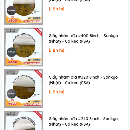
Liên hệ
Giấy nhám dĩa #400 8inch - Sankyo
(Nhật) - Có keo (PSA)
Liên hệ
Giấy nhám dĩa #320 8inch - Sankyo
(Nhật) - Có keo (PSA)
Liên hệ
Giấy nhám dĩa #240 8inch - Sankyo
(Nhật) - Có keo (PSA)