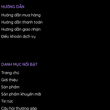
HƯỚNG DẪN
Hướng dẫn mua hàng
Hướng dẫn thanh toán
Hướng dẫn giao nhận
Điều khoản dịch vụ
DANH MỤC NỔI BẬT
Trang chủ
Giới thiệu
Sản phẩm
Sản phẩm khuyến mãi
Tin tức
Câu hỏi thường gặp