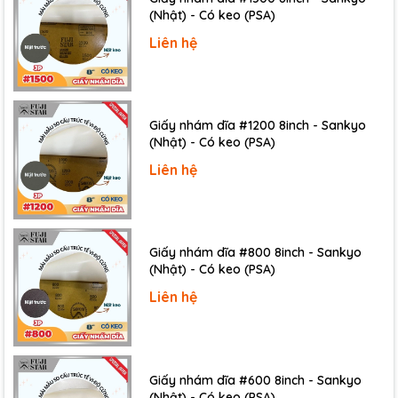
(Nhật) - Có keo (PSA)
Liên hệ
Giấy nhám dĩa #1200 8inch - Sankyo
(Nhật) - Có keo (PSA)
Liên hệ
Giấy nhám dĩa #800 8inch - Sankyo
(Nhật) - Có keo (PSA)
Liên hệ
Giấy nhám dĩa #600 8inch - Sankyo
(Nhật) - Có keo (PSA)