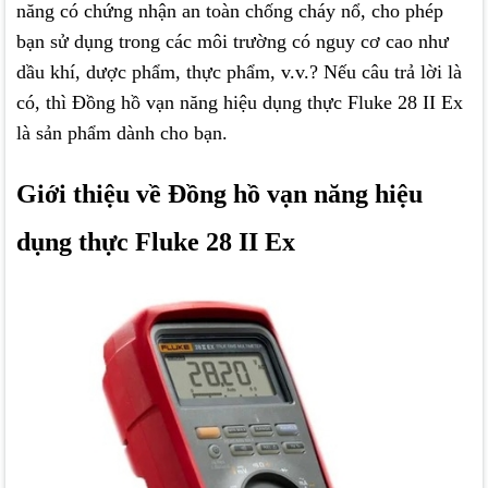
năng có chứng nhận an toàn chống cháy nổ, cho phép
bạn sử dụng trong các môi trường có nguy cơ cao như
dầu khí, dược phẩm, thực phẩm, v.v.? Nếu câu trả lời là
có, thì Đồng hồ vạn năng hiệu dụng thực Fluke 28 II Ex
là sản phẩm dành cho bạn.
Giới thiệu về Đồng hồ vạn năng hiệu
dụng thực Fluke 28 II Ex