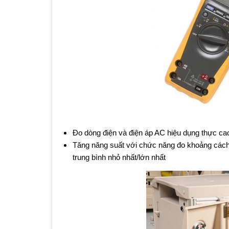
Đo dòng điện và điện áp AC hiệu dụng thực cao
Tăng năng suất với chức năng đo khoảng cách 
trung bình nhỏ nhất/lớn nhất