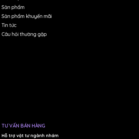
Sản phẩm
Sản phẩm khuyến mãi
Tin tức
Câu hỏi thường gặp
TƯ VẤN BÁN HÀNG
Hỗ trợ vật tư ngành nhám