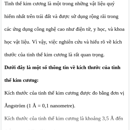
Tinh thể kim cương
là một trong những vật liệu quý
hiếm nhất trên trái đất và được sử dụng rộng rãi trong
các ứng dụng công nghệ cao như điện tử, y học, và khoa
học vật liệu. Vì vậy, việc nghiên cứu và hiểu rõ về kích
thước của tinh thể kim cương là rất quan trọng.
Dưới đây là một số thông tin về kích thước của tinh
thể kim cương:
Kích thước của tinh thể kim cương được đo bằng đơn vị
Ångström (1 Å = 0,1 nanometre).
Kích thước của tinh thể kim cương là khoảng 3,5 Å đến