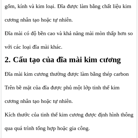
gốm, kính và kim loại. Đĩa được làm bằng chất liệu kim
cương nhân tạo hoặc tự nhiên.
Đĩa mài có độ bền cao và khả năng mài mòn thấp hơn so
với các loại đĩa mài khác.
2. Cấu tạo của đĩa mài kim cương
Đĩa mài kim cương thường được làm bằng thép carbon
Trên bề mặt của đĩa được phủ một lớp tinh thể kim
cương nhân tạo hoặc tự nhiên.
Kích thước của tinh thể kim cương được định hình thông
qua quá trình tổng hợp hoặc gia công.