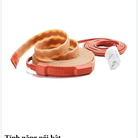
Tính năng nổi bật