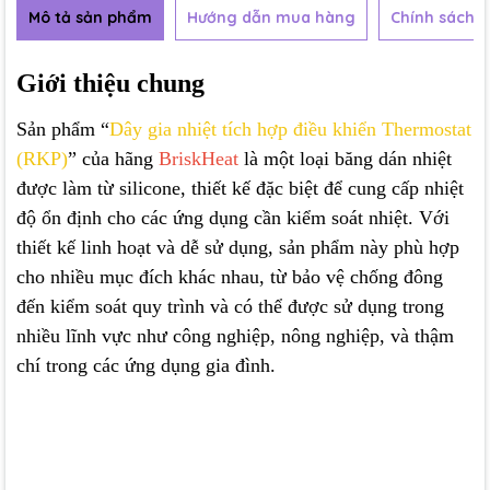
Mô tả sản phẩm
Hướng dẫn mua hàng
Chính sách b
Giới thiệu chung
Sản phẩm “
Dây gia nhiệt tích hợp điều khiển Thermostat
(RKP)
” của hãng
BriskHeat
là một loại băng dán nhiệt
được làm từ silicone, thiết kế đặc biệt để cung cấp nhiệt
độ ổn định cho các ứng dụng cần kiểm soát nhiệt. Với
thiết kế linh hoạt và dễ sử dụng, sản phẩm này phù hợp
cho nhiều mục đích khác nhau, từ bảo vệ chống đông
đến kiểm soát quy trình và có thể được sử dụng trong
nhiều lĩnh vực như công nghiệp, nông nghiệp, và thậm
chí trong các ứng dụng gia đình.