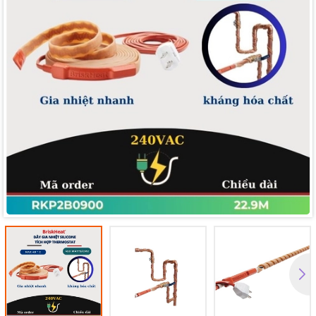
Mã giảm giá: