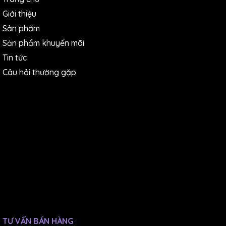
Giới thiệu
Sản phẩm
Sản phẩm khuyến mãi
Tin tức
Câu hỏi thường gặp
TƯ VẤN BÁN HÀNG