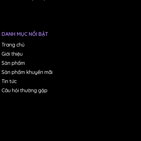
DANH MỤC NỔI BẬT
Trang chủ
Giới thiệu
Sản phẩm
Sản phẩm khuyến mãi
Tin tức
Câu hỏi thường gặp