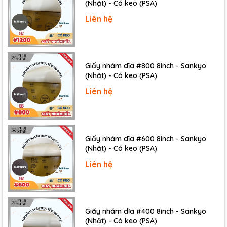
(Nhật) - Có keo (PSA)
Liên hệ
Giấy nhám dĩa #800 8inch - Sankyo
(Nhật) - Có keo (PSA)
Liên hệ
Giấy nhám dĩa #600 8inch - Sankyo
(Nhật) - Có keo (PSA)
Liên hệ
Giấy nhám dĩa #400 8inch - Sankyo
(Nhật) - Có keo (PSA)