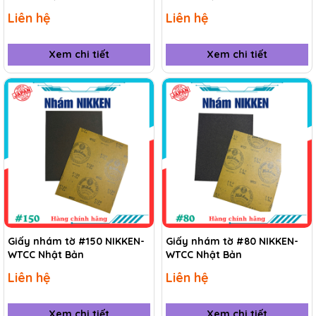
Liên hệ
Liên hệ
Xem chi tiết
Xem chi tiết
Giấy nhám tờ #150 NIKKEN-
Giấy nhám tờ #80 NIKKEN-
WTCC Nhật Bản
WTCC Nhật Bản
Liên hệ
Liên hệ
Xem chi tiết
Xem chi tiết