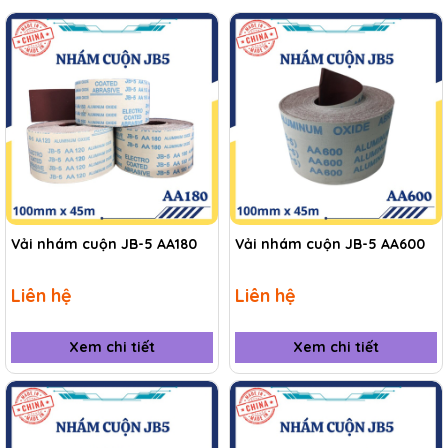
Vải nhám cuộn JB-5 AA180
Vải nhám cuộn JB-5 AA600
Liên hệ
Liên hệ
Xem chi tiết
Xem chi tiết