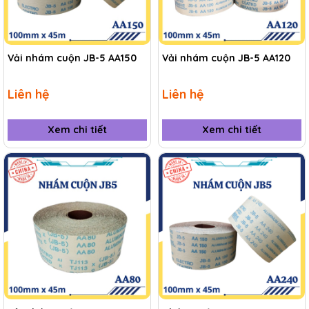
Vải nhám cuộn JB-5 AA150
Vải nhám cuộn JB-5 AA120
Liên hệ
Liên hệ
Xem chi tiết
Xem chi tiết