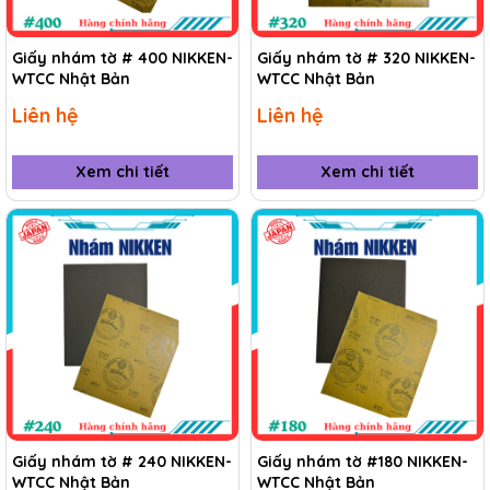
Giấy nhám tờ # 400 NIKKEN-
Giấy nhám tờ # 320 NIKKEN-
WTCC Nhật Bản
WTCC Nhật Bản
Liên hệ
Liên hệ
Xem chi tiết
Xem chi tiết
Giấy nhám tờ # 240 NIKKEN-
Giấy nhám tờ #180 NIKKEN-
WTCC Nhật Bản
WTCC Nhật Bản