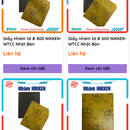
Giấy nhám tờ # 800 NIKKEN-
Giấy nhám tờ # 600 NIKKEN-
WTCC Nhật Bản
WTCC Nhật Bản
Liên hệ
Liên hệ
Xem chi tiết
Xem chi tiết