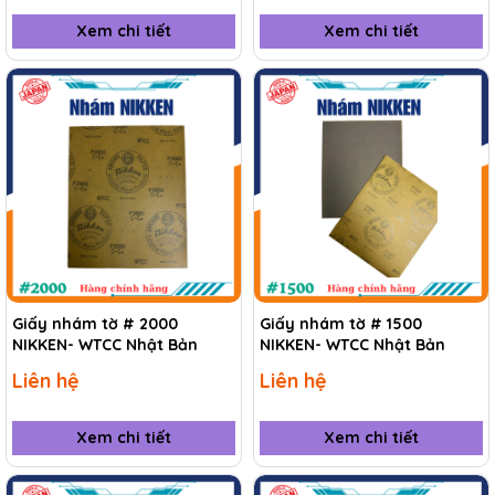
Xem chi tiết
Xem chi tiết
Giấy nhám tờ # 2000
Giấy nhám tờ # 1500
NIKKEN- WTCC Nhật Bản
NIKKEN- WTCC Nhật Bản
Liên hệ
Liên hệ
Xem chi tiết
Xem chi tiết