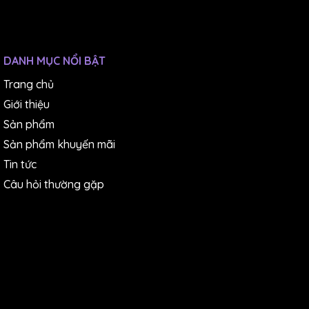
DANH MỤC NỔI BẬT
Trang chủ
Giới thiệu
Sản phẩm
Sản phẩm khuyến mãi
Tin tức
Câu hỏi thường gặp