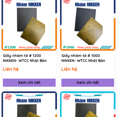
Giấy nhám tờ # 1200
Giấy nhám tờ # 1000
NIKKEN- WTCC Nhật Bản
NIKKEN- WTCC Nhật Bản
Liên hệ
Liên hệ
Xem chi tiết
Xem chi tiết