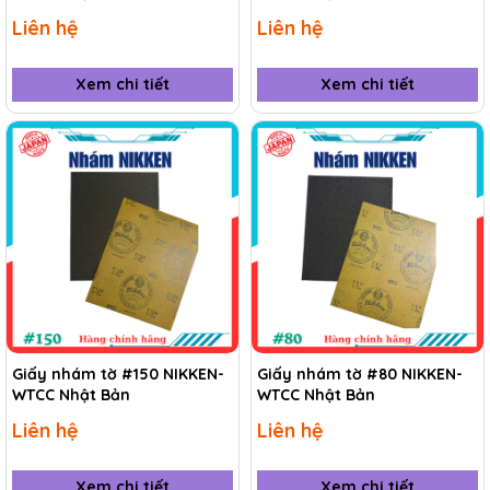
Liên hệ
Liên hệ
Xem chi tiết
Xem chi tiết
Giấy nhám tờ #150 NIKKEN-
Giấy nhám tờ #80 NIKKEN-
WTCC Nhật Bản
WTCC Nhật Bản
Liên hệ
Liên hệ
Xem chi tiết
Xem chi tiết