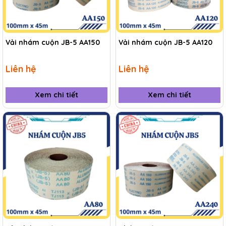
Vải nhám cuộn JB-5 AA150
Vải nhám cuộn JB-5 AA120
Liên hệ
Liên hệ
Xem chi tiết
Xem chi tiết