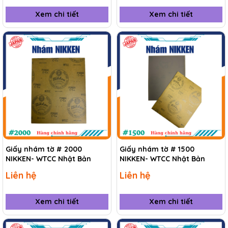
Xem chi tiết
Xem chi tiết
Giấy nhám tờ # 2000
Giấy nhám tờ # 1500
NIKKEN- WTCC Nhật Bản
NIKKEN- WTCC Nhật Bản
Liên hệ
Liên hệ
Xem chi tiết
Xem chi tiết