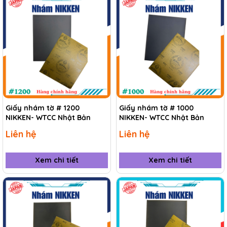
Giấy nhám tờ # 1200
Giấy nhám tờ # 1000
NIKKEN- WTCC Nhật Bản
NIKKEN- WTCC Nhật Bản
Liên hệ
Liên hệ
Xem chi tiết
Xem chi tiết