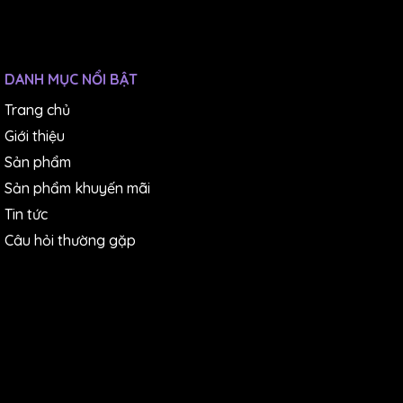
DANH MỤC NỔI BẬT
Trang chủ
Giới thiệu
Sản phẩm
Sản phẩm khuyến mãi
Tin tức
Câu hỏi thường gặp