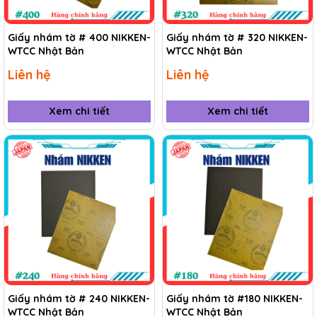
Giấy nhám tờ # 400 NIKKEN-
Giấy nhám tờ # 320 NIKKEN-
WTCC Nhật Bản
WTCC Nhật Bản
Liên hệ
Liên hệ
Xem chi tiết
Xem chi tiết
Giấy nhám tờ # 240 NIKKEN-
Giấy nhám tờ #180 NIKKEN-
WTCC Nhật Bản
WTCC Nhật Bản