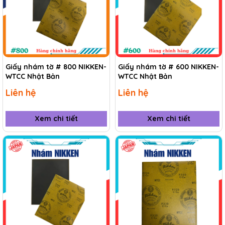
Giấy nhám tờ # 800 NIKKEN-
Giấy nhám tờ # 600 NIKKEN-
WTCC Nhật Bản
WTCC Nhật Bản
Liên hệ
Liên hệ
Xem chi tiết
Xem chi tiết