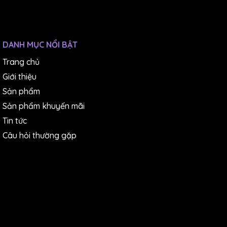
DANH MỤC NỔI BẬT
Trang chủ
Giới thiệu
Sản phẩm
Sản phẩm khuyến mãi
Tin tức
Câu hỏi thường gặp