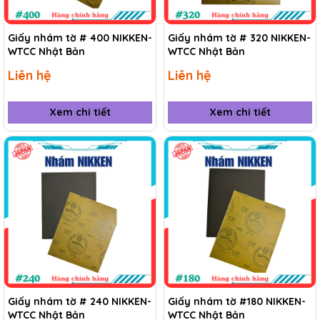
Giấy nhám tờ # 400 NIKKEN-
Giấy nhám tờ # 320 NIKKEN-
WTCC Nhật Bản
WTCC Nhật Bản
Liên hệ
Liên hệ
Xem chi tiết
Xem chi tiết
Giấy nhám tờ # 240 NIKKEN-
Giấy nhám tờ #180 NIKKEN-
WTCC Nhật Bản
WTCC Nhật Bản