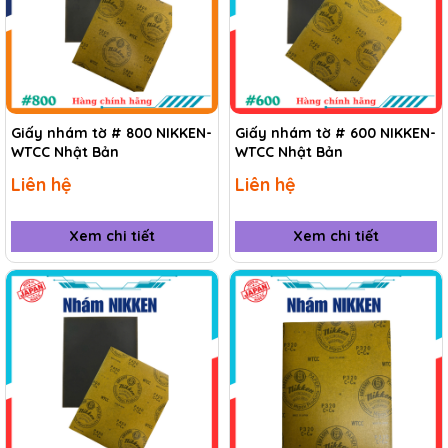
Giấy nhám tờ # 800 NIKKEN-
Giấy nhám tờ # 600 NIKKEN-
WTCC Nhật Bản
WTCC Nhật Bản
Liên hệ
Liên hệ
Xem chi tiết
Xem chi tiết