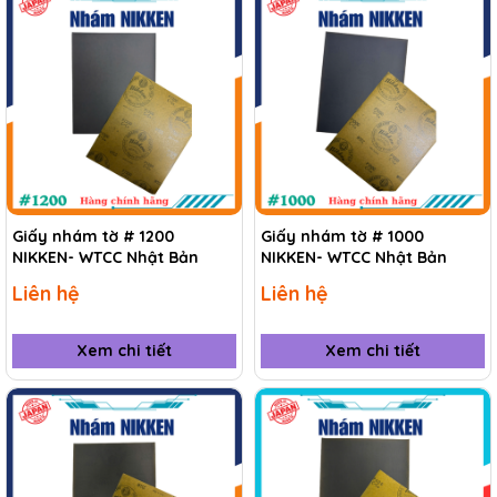
Giấy nhám tờ # 1200
Giấy nhám tờ # 1000
NIKKEN- WTCC Nhật Bản
NIKKEN- WTCC Nhật Bản
Liên hệ
Liên hệ
Xem chi tiết
Xem chi tiết