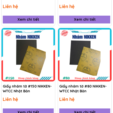
Liên hệ
Liên hệ
Xem chi tiết
Xem chi tiết
Giấy nhám tờ #150 NIKKEN-
Giấy nhám tờ #80 NIKKEN-
WTCC Nhật Bản
WTCC Nhật Bản
Liên hệ
Liên hệ
Xem chi tiết
Xem chi tiết