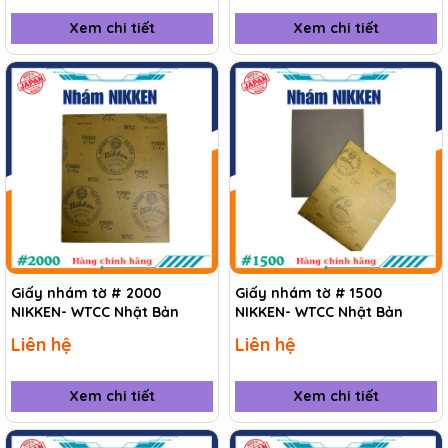
Xem chi tiết
Xem chi tiết
Giấy nhám tờ # 2000
Giấy nhám tờ # 1500
NIKKEN- WTCC Nhật Bản
NIKKEN- WTCC Nhật Bản
Liên hệ
Liên hệ
Xem chi tiết
Xem chi tiết