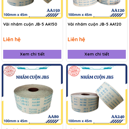
Vải nhám cuộn JB-5 AA150
Vải nhám cuộn JB-5 AA120
Liên hệ
Liên hệ
Xem chi tiết
Xem chi tiết