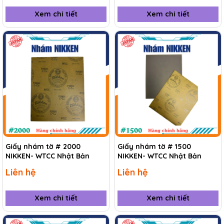
Xem chi tiết
Xem chi tiết
Giấy nhám tờ # 2000
Giấy nhám tờ # 1500
NIKKEN- WTCC Nhật Bản
NIKKEN- WTCC Nhật Bản
Liên hệ
Liên hệ
Xem chi tiết
Xem chi tiết