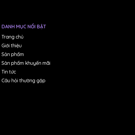
DANH MỤC NỔI BẬT
Trang chủ
Giới thiệu
Sản phẩm
Sản phẩm khuyến mãi
Tin tức
Câu hỏi thường gặp