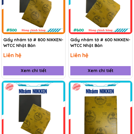
Giấy nhám tờ # 800 NIKKEN-
Giấy nhám tờ # 600 NIKKEN-
WTCC Nhật Bản
WTCC Nhật Bản
Liên hệ
Liên hệ
Xem chi tiết
Xem chi tiết