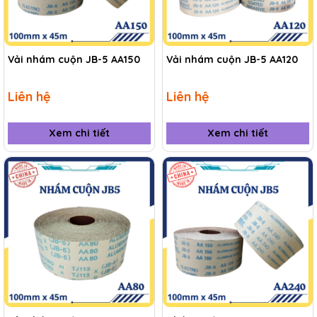
Vải nhám cuộn JB-5 AA150
Vải nhám cuộn JB-5 AA120
Liên hệ
Liên hệ
Xem chi tiết
Xem chi tiết