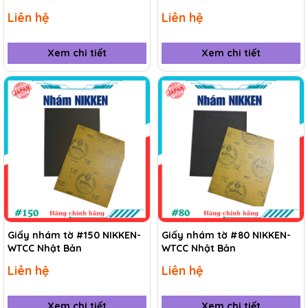
Liên hệ
Liên hệ
Xem chi tiết
Xem chi tiết
Giấy nhám tờ #150 NIKKEN-
Giấy nhám tờ #80 NIKKEN-
WTCC Nhật Bản
WTCC Nhật Bản
Liên hệ
Liên hệ
Xem chi tiết
Xem chi tiết