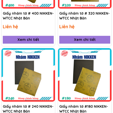
Giấy nhám tờ # 400 NIKKEN-
Giấy nhám tờ # 320 NIKKEN-
WTCC Nhật Bản
WTCC Nhật Bản
Liên hệ
Liên hệ
Xem chi tiết
Xem chi tiết
Giấy nhám tờ # 240 NIKKEN-
Giấy nhám tờ #180 NIKKEN-
WTCC Nhật Bản
WTCC Nhật Bản