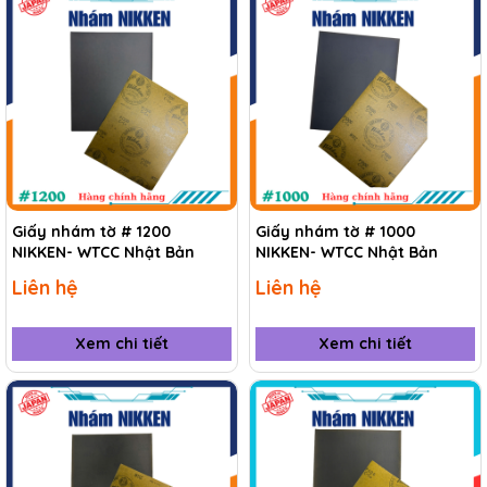
Giấy nhám tờ # 1200
Giấy nhám tờ # 1000
NIKKEN- WTCC Nhật Bản
NIKKEN- WTCC Nhật Bản
Liên hệ
Liên hệ
Xem chi tiết
Xem chi tiết