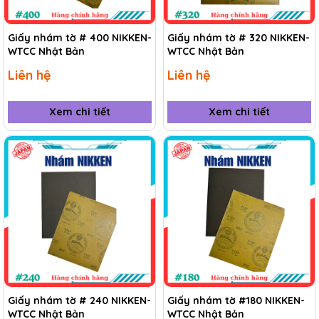
Giấy nhám tờ # 400 NIKKEN-
Giấy nhám tờ # 320 NIKKEN-
WTCC Nhật Bản
WTCC Nhật Bản
Liên hệ
Liên hệ
Xem chi tiết
Xem chi tiết
Giấy nhám tờ # 240 NIKKEN-
Giấy nhám tờ #180 NIKKEN-
WTCC Nhật Bản
WTCC Nhật Bản