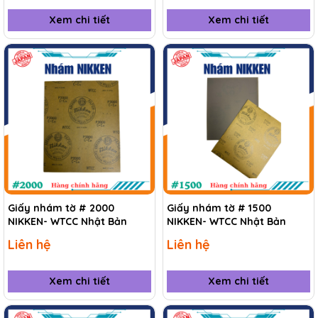
Xem chi tiết
Xem chi tiết
Giấy nhám tờ # 2000
Giấy nhám tờ # 1500
NIKKEN- WTCC Nhật Bản
NIKKEN- WTCC Nhật Bản
Liên hệ
Liên hệ
Xem chi tiết
Xem chi tiết