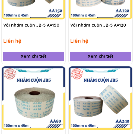
Vải nhám cuộn JB-5 AA150
Vải nhám cuộn JB-5 AA120
Liên hệ
Liên hệ
Xem chi tiết
Xem chi tiết