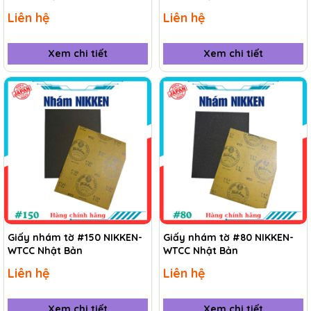
Liên hệ
Liên hệ
Xem chi tiết
Xem chi tiết
Giấy nhám tờ #150 NIKKEN-
Giấy nhám tờ #80 NIKKEN-
WTCC Nhật Bản
WTCC Nhật Bản
Liên hệ
Liên hệ
Xem chi tiết
Xem chi tiết