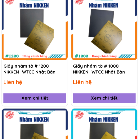
Giấy nhám tờ # 1200
Giấy nhám tờ # 1000
NIKKEN- WTCC Nhật Bản
NIKKEN- WTCC Nhật Bản
Liên hệ
Liên hệ
Xem chi tiết
Xem chi tiết