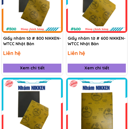
Giấy nhám tờ # 800 NIKKEN-
Giấy nhám tờ # 600 NIKKEN-
WTCC Nhật Bản
WTCC Nhật Bản
Liên hệ
Liên hệ
Xem chi tiết
Xem chi tiết