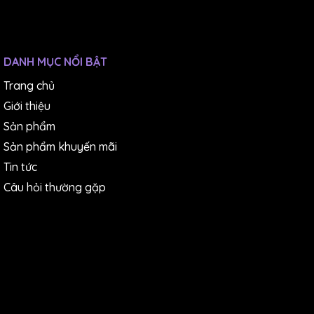
DANH MỤC NỔI BẬT
Trang chủ
Giới thiệu
Sản phẩm
Sản phẩm khuyến mãi
Tin tức
Câu hỏi thường gặp