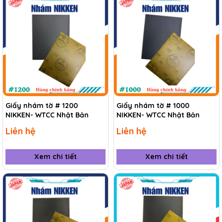
Giấy nhám tờ # 1200
Giấy nhám tờ # 1000
NIKKEN- WTCC Nhật Bản
NIKKEN- WTCC Nhật Bản
Liên hệ
Liên hệ
Xem chi tiết
Xem chi tiết