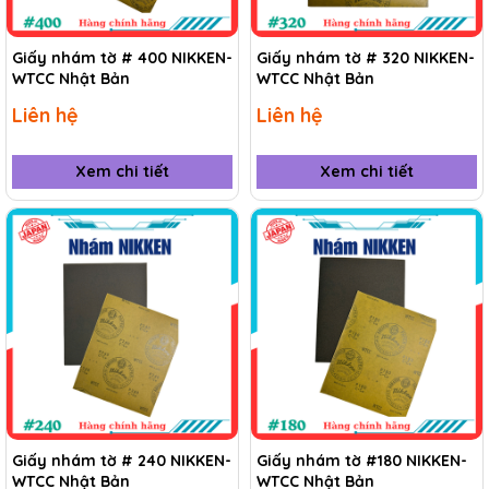
Giấy nhám tờ # 400 NIKKEN-
Giấy nhám tờ # 320 NIKKEN-
WTCC Nhật Bản
WTCC Nhật Bản
Liên hệ
Liên hệ
Xem chi tiết
Xem chi tiết
Giấy nhám tờ # 240 NIKKEN-
Giấy nhám tờ #180 NIKKEN-
WTCC Nhật Bản
WTCC Nhật Bản