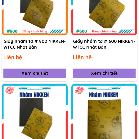
Giấy nhám tờ # 800 NIKKEN-
Giấy nhám tờ # 600 NIKKEN-
WTCC Nhật Bản
WTCC Nhật Bản
Liên hệ
Liên hệ
Xem chi tiết
Xem chi tiết