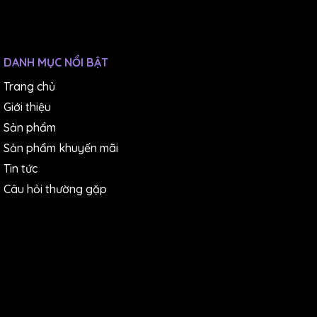
DANH MỤC NỔI BẬT
Trang chủ
Giới thiệu
Sản phẩm
Sản phẩm khuyến mãi
Tin tức
Câu hỏi thường gặp