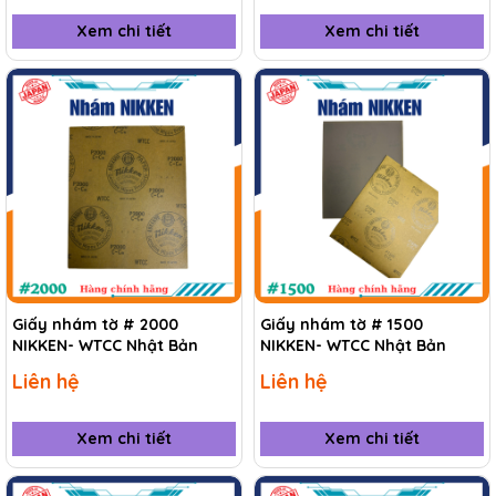
Xem chi tiết
Xem chi tiết
Giấy nhám tờ # 2000
Giấy nhám tờ # 1500
NIKKEN- WTCC Nhật Bản
NIKKEN- WTCC Nhật Bản
Liên hệ
Liên hệ
Xem chi tiết
Xem chi tiết