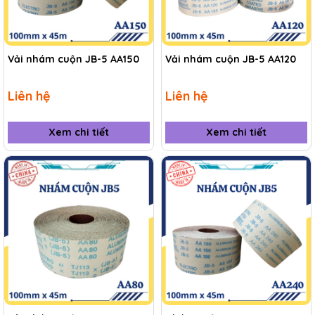
Vải nhám cuộn JB-5 AA150
Vải nhám cuộn JB-5 AA120
Liên hệ
Liên hệ
Xem chi tiết
Xem chi tiết