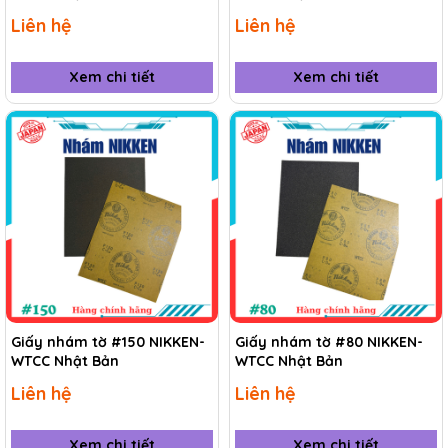
Liên hệ
Liên hệ
Xem chi tiết
Xem chi tiết
Giấy nhám tờ #150 NIKKEN-
Giấy nhám tờ #80 NIKKEN-
WTCC Nhật Bản
WTCC Nhật Bản
Liên hệ
Liên hệ
Xem chi tiết
Xem chi tiết